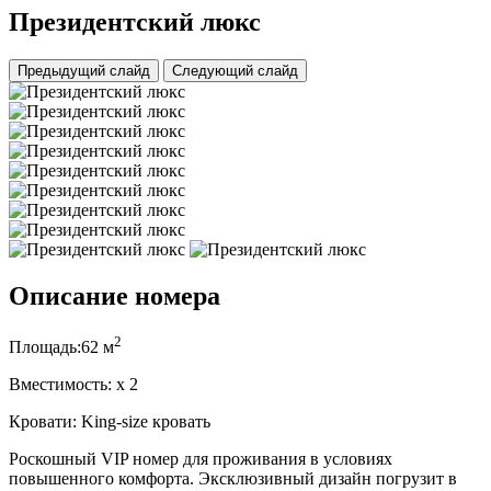
Президентский люкс
Предыдущий слайд
Следующий слайд
Описание номера
2
Площадь:
62 м
Вместимость:
x
2
Кровати:
King-size кровать
Роскошный VIP номер для проживания в условиях
повышенного комфорта. Эксклюзивный дизайн погрузит в