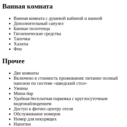
Ванная комната
Ванная комната с душевой кабиной и ванной
Дополнительный санузел
Банные полотенца
Гигиенические средства
Тапочки
Халаты
Фен
Прочее
Две комнаты
Включено в стоимость проживания: питание полный
пансион по системе «шведский стол»
Ужины
Мини-бар
Удобная бесплатная парковка с круглосуточным
видеонаблюдением
Доступ к фитнес-центру отеля
Обслуживание номеров
Номер для некурящих
Напитки